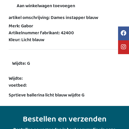
Aan winkelwagen toevoegen
artikel omschrijving: Dames instapper blauw
Merk: Gabor
Artikelnummer fabrikant: 42400
Kleur: Licht blauw
Wijdte: G
Wijdte:
voetbed:
Sprtieve ballerina licht blauw wijdte G
Bestellen en verzenden