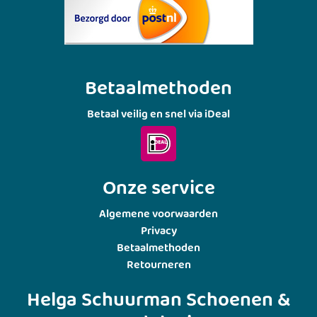
Betaalmethoden
Betaal veilig en snel via iDeal
Onze service
Algemene voorwaarden
Privacy
Betaalmethoden
Retourneren
Helga Schuurman Schoenen &