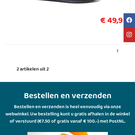
€ 49,95
1
2 artikelen uit 2
Bestellen en verzenden
Bestellen en verzenden is heel eenvoudig via onze
webwinkel. Uw bestelling kunt u gratis afhalen in de winkel
of verstuurd (€7.50 of gratis vanaf € 100.-) met PostNL.