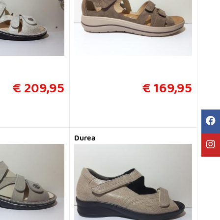
€ 209,95
€ 169,95
Durea