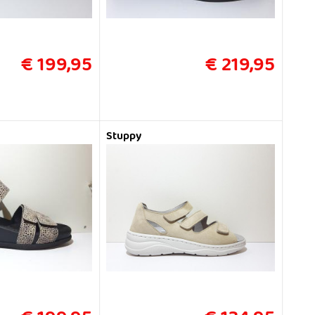
€ 199,95
€ 219,95
Stuppy