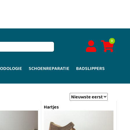
0
PODOLOGIE
SCHOENREPARATIE
BADSLIPPERS
Hartjes