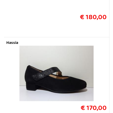
€ 180,00
Hassia
€ 170,00