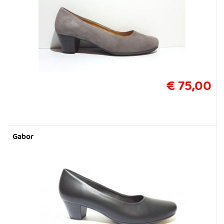
€ 75,00
Gabor