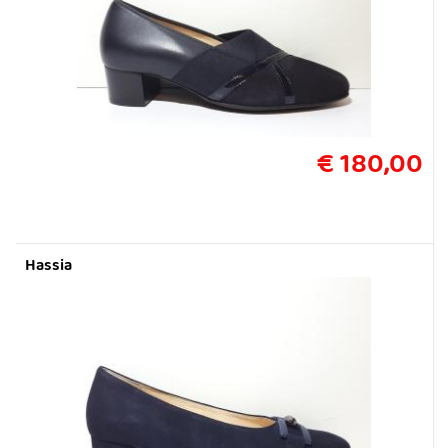
€ 180,00
Hassia