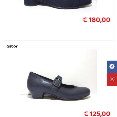
€ 180,00
Gabor
€ 125,00