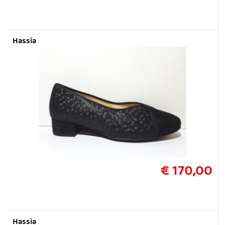
Hassia
€ 170,00
Hassia