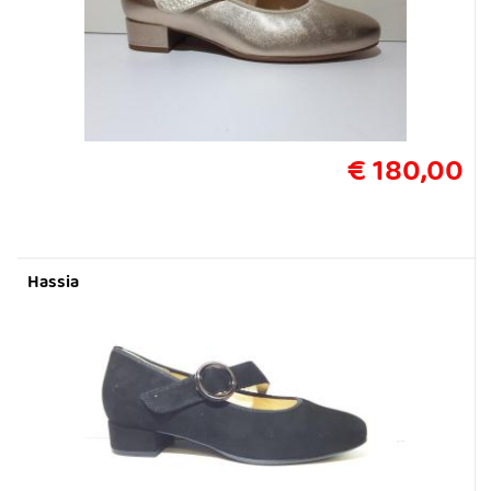
€ 180,00
Hassia