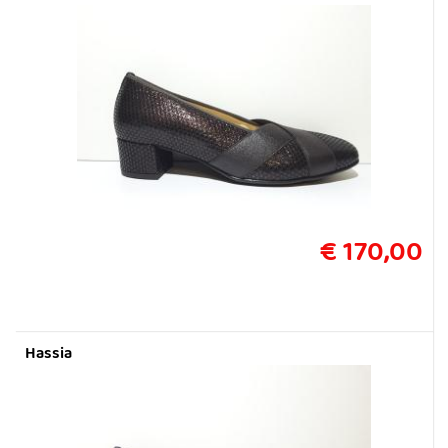
€ 170,00
Hassia