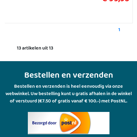
1
13 artikelen uit 13
Bestellen en verzenden
Bestellen en verzenden is heel eenvoudig via onze
webwinkel. Uw bestelling kunt u gratis afhalen in de winkel
of verstuurd (€7.50 of gratis vanaf € 100.-) met PostNL.