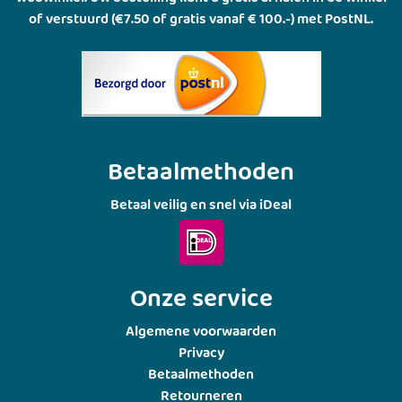
of verstuurd (€7.50 of gratis vanaf € 100.-) met PostNL.
Betaalmethoden
Betaal veilig en snel via iDeal
Onze service
Algemene voorwaarden
Privacy
Betaalmethoden
Retourneren