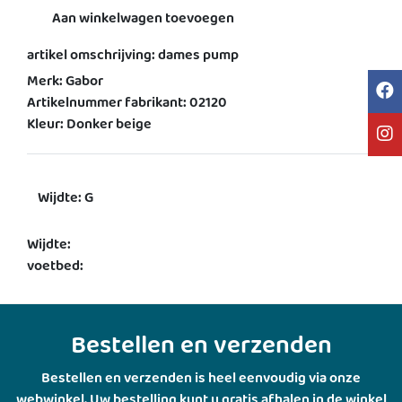
Aan winkelwagen toevoegen
artikel omschrijving: dames pump
Merk: Gabor
Artikelnummer fabrikant: 02120
Kleur: Donker beige
Wijdte: G
Wijdte:
voetbed:
Bestellen en verzenden
Bestellen en verzenden is heel eenvoudig via onze
webwinkel. Uw bestelling kunt u gratis afhalen in de winkel