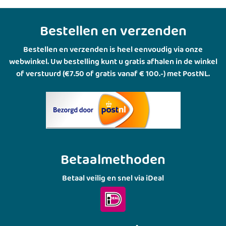
Bestellen en verzenden
Bestellen en verzenden is heel eenvoudig via onze
webwinkel. Uw bestelling kunt u gratis afhalen in de winkel
of verstuurd (€7.50 of gratis vanaf € 100.-) met PostNL.
Betaalmethoden
Betaal veilig en snel via iDeal