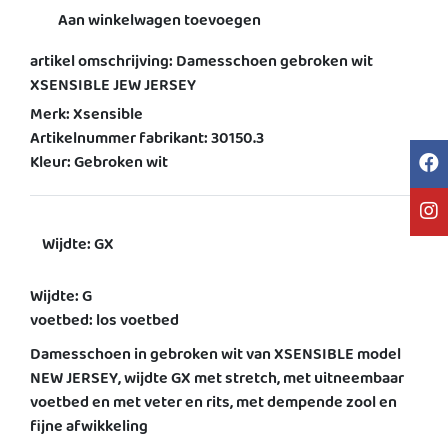
Aan winkelwagen toevoegen
artikel omschrijving: Damesschoen gebroken wit
XSENSIBLE JEW JERSEY
Merk: Xsensible
Artikelnummer fabrikant: 30150.3
Kleur: Gebroken wit
Wijdte: GX
Wijdte: G
voetbed: los voetbed
Damesschoen in gebroken wit van XSENSIBLE model
NEW JERSEY, wijdte GX met stretch, met uitneembaar
voetbed en met veter en rits, met dempende zool en
fijne afwikkeling