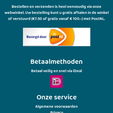
Bestellen en verzenden is heel eenvoudig via onze
webwinkel. Uw bestelling kunt u gratis afhalen in de winkel
of verstuurd (€7.50 of gratis vanaf € 100.-) met PostNL.
Betaalmethoden
Betaal veilig en snel via iDeal
Onze service
Algemene voorwaarden
Privacy