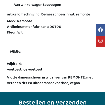
Aan winkelwagen toevoegen
artikel omschrijving: Damesschoen in wit, remonte
Merk: Remonte
Artikelnummer fabrikant: D0T06
Kleur: Wit
Wijdte:
Wijdte: G
voetbed: los voetbed
Vlotte damesschoen in wit zilver van REMONTE, met
veter en rits en uitneembaar voetbed, vegan
Bestellen en verzenden