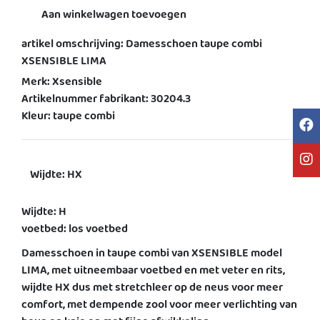
Aan winkelwagen toevoegen
artikel omschrijving: Damesschoen taupe combi
XSENSIBLE LIMA
Merk: Xsensible
Artikelnummer fabrikant: 30204.3
Kleur: taupe combi
Wijdte: HX
Wijdte: H
voetbed: los voetbed
Damesschoen in taupe combi van XSENSIBLE model
LIMA, met uitneembaar voetbed en met veter en rits,
wijdte HX dus met stretchleer op de neus voor meer
comfort, met dempende zool voor meer verlichting van