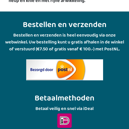
heup en knie en met fijne afwikkeling.
Bestellen en verzenden
Bestellen en verzenden is heel eenvoudig via onze
webwinkel. Uw bestelling kunt u gratis afhalen in de winkel
of verstuurd (€7.50 of gratis vanaf € 100.-) met PostNL.
Betaalmethoden
Betaal veilig en snel via iDeal