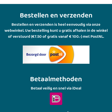
Bestellen en verzenden
Bestellen en verzenden is heel eenvoudig via onze
webwinkel. Uw bestelling kunt u gratis afhalen in de winkel
of verstuurd (€7.50 of gratis vanaf € 100.-) met PostNL.
Betaalmethoden
Betaal veilig en snel via iDeal