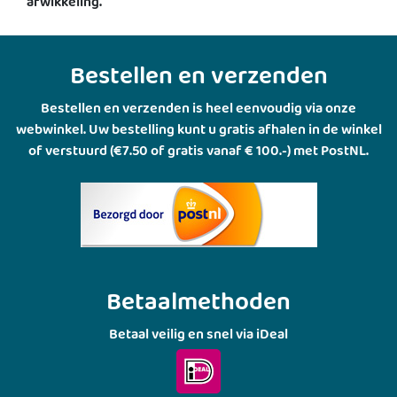
afwikkeling.
Bestellen en verzenden
Bestellen en verzenden is heel eenvoudig via onze
webwinkel. Uw bestelling kunt u gratis afhalen in de winkel
of verstuurd (€7.50 of gratis vanaf € 100.-) met PostNL.
Betaalmethoden
Betaal veilig en snel via iDeal