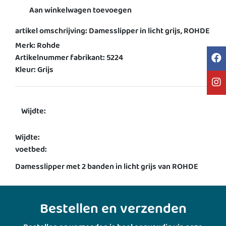
Aan winkelwagen toevoegen
artikel omschrijving: Damesslipper in licht grijs, ROHDE
Merk: Rohde
Artikelnummer fabrikant: 5224
Kleur: Grijs
Wijdte:
Wijdte:
voetbed:
Damesslipper met 2 banden in licht grijs van ROHDE
Bestellen en verzenden