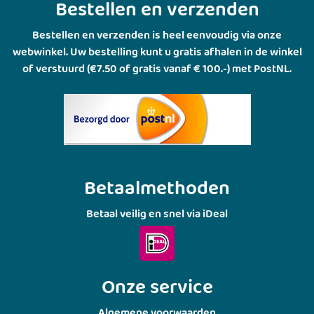
Bestellen en verzenden
Bestellen en verzenden is heel eenvoudig via onze
webwinkel. Uw bestelling kunt u gratis afhalen in de winkel
of verstuurd (€7.50 of gratis vanaf € 100.-) met PostNL.
Betaalmethoden
Betaal veilig en snel via iDeal
Onze service
Algemene voorwaarden