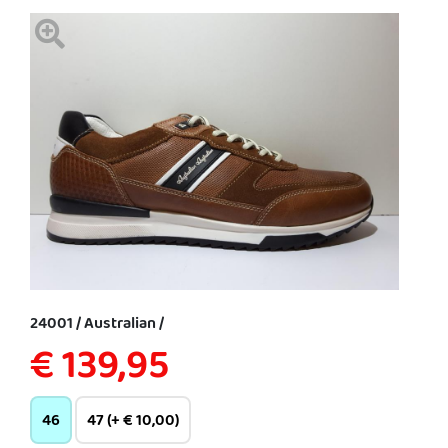
24001 / Australian /
€ 139,95
46
47 (+ € 10,00)