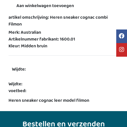
Aan winkelwagen toevoegen
artikel omschrijving: Heren sneaker cognac combi
Filmon
Merk: Australian
Artikelnummer fabrikant: 1600.01
Kleur: Midden bruin
Wijdte:
Wijdte:
voetbed:
Heren sneaker cognac leer model filmon
Bestellen en verzenden