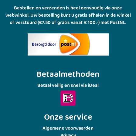
Bestellen en verzenden is heel eenvoudig via onze
webwinkel. Uw bestelling kunt u gratis afhalen in de winkel
of verstuurd (€7.50 of gratis vanaf € 100.-) met PostNL.
Betaalmethoden
Betaal veilig en snel via iDeal
Onze service
Algemene voorwaarden
Privacy