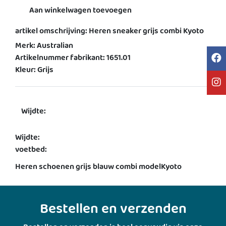
Aan winkelwagen toevoegen
artikel omschrijving: Heren sneaker grijs combi Kyoto
Merk: Australian
Artikelnummer fabrikant: 1651.01
Kleur: Grijs
Wijdte:
Wijdte:
voetbed:
Heren schoenen grijs blauw combi modelKyoto
Bestellen en verzenden