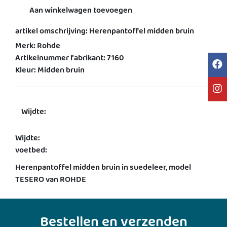
Aan winkelwagen toevoegen
artikel omschrijving: Herenpantoffel midden bruin
Merk: Rohde
Artikelnummer fabrikant: 7160
Kleur: Midden bruin
Wijdte:
Wijdte:
voetbed:
Herenpantoffel midden bruin in suedeleer, model
TESERO van ROHDE
Bestellen en verzenden