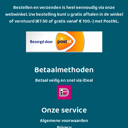
Bestellen en verzenden is heel eenvoudig via onze
webwinkel. Uw bestelling kunt u gratis afhalen in de winkel
of verstuurd (€7.50 of gratis vanaf € 100.-) met PostNL.
Betaalmethoden
Betaal veilig en snel via iDeal
Onze service
Algemene voorwaarden
Privacy