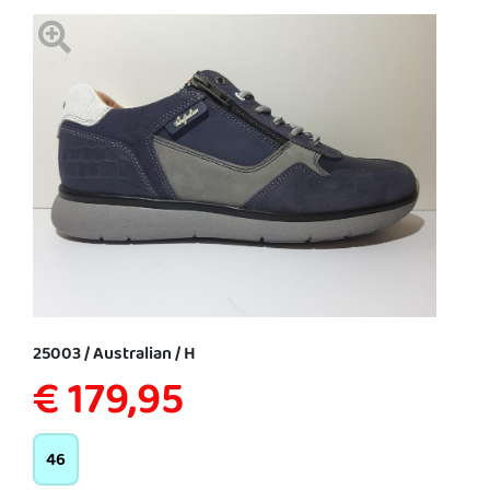
25003 / Australian / H
€ 179,95
46