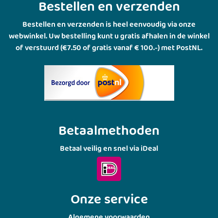
Bestellen en verzenden
Bestellen en verzenden is heel eenvoudig via onze
webwinkel. Uw bestelling kunt u gratis afhalen in de winkel
of verstuurd (€7.50 of gratis vanaf € 100.-) met PostNL.
Betaalmethoden
Betaal veilig en snel via iDeal
Onze service
Algemene voorwaarden