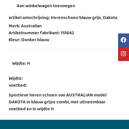
Aan winkelwagen toevoegen
artikel omschrijving: Herenschoen blauw grijs, Dakota
Merk: Australian
Artikelnummer fabrikant: 151642
Kleur: Donker blauw
Wijdte: H
Wijdte:
voetbed:
Sportieve heren schoen van AUSTRALIAN model
DAKOTA in blauw grijze combi, met uitneembaar
voetbed en in wijdte H