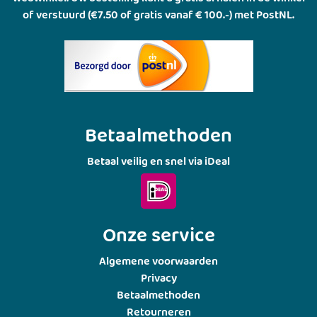
of verstuurd (€7.50 of gratis vanaf € 100.-) met PostNL.
Betaalmethoden
Betaal veilig en snel via iDeal
Onze service
Algemene voorwaarden
Privacy
Betaalmethoden
Retourneren