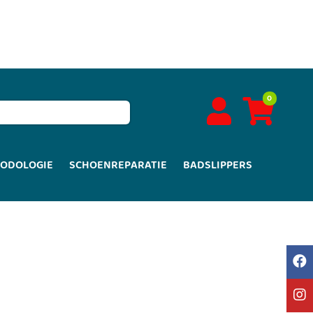
0
PODOLOGIE
SCHOENREPARATIE
BADSLIPPERS