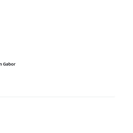
an Gabor