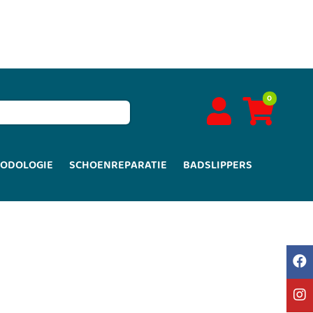
0
PODOLOGIE
SCHOENREPARATIE
BADSLIPPERS