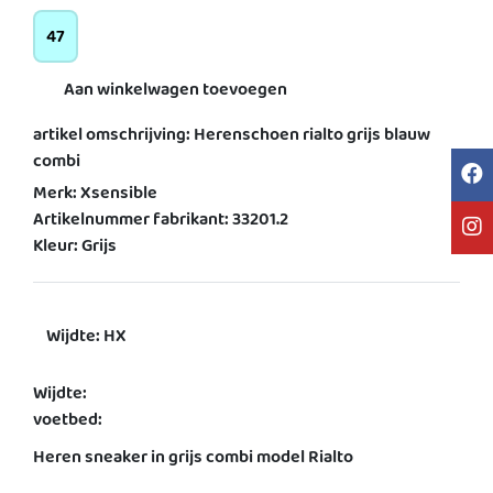
47
Aan winkelwagen toevoegen
artikel omschrijving: Herenschoen rialto grijs blauw
combi
Merk: Xsensible
Artikelnummer fabrikant: 33201.2
Kleur: Grijs
Wijdte: HX
Wijdte:
voetbed:
Heren sneaker in grijs combi model Rialto