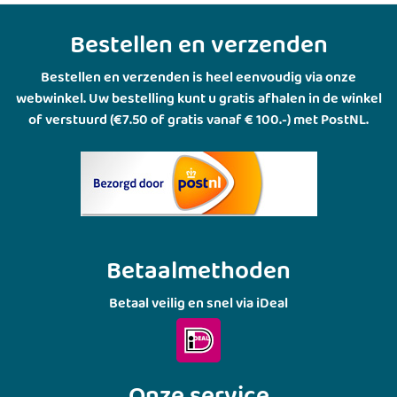
Bestellen en verzenden
Bestellen en verzenden is heel eenvoudig via onze
webwinkel. Uw bestelling kunt u gratis afhalen in de winkel
of verstuurd (€7.50 of gratis vanaf € 100.-) met PostNL.
Betaalmethoden
Betaal veilig en snel via iDeal
Onze service