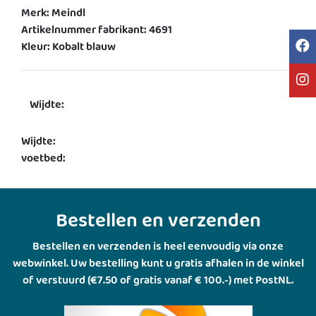
Merk: Meindl
Artikelnummer fabrikant: 4691
Kleur: Kobalt blauw
Wijdte:
Wijdte:
voetbed:
Bestellen en verzenden
Bestellen en verzenden is heel eenvoudig via onze
webwinkel. Uw bestelling kunt u gratis afhalen in de winkel
of verstuurd (€7.50 of gratis vanaf € 100.-) met PostNL.