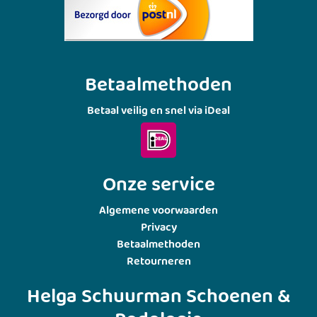
Betaalmethoden
Betaal veilig en snel via iDeal
Onze service
Algemene voorwaarden
Privacy
Betaalmethoden
Retourneren
Helga Schuurman Schoenen &