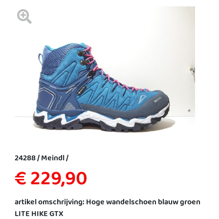
24288 / Meindl /
€ 229,90
artikel omschrijving: Hoge wandelschoen blauw groen
LITE HIKE GTX