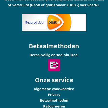
of verstuurd (€7.50 of gratis vanaf € 100.-) met PostNL.
Betaalmethoden
Betaal veilig en snel via iDeal
Onze service
Algemene voorwaarden
Privacy
Betaalmethoden
Retourneren