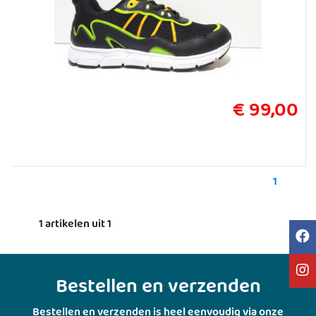
€ 99,00
1
1 artikelen uit 1
Bestellen en verzenden
Bestellen en verzenden is heel eenvoudig via onze