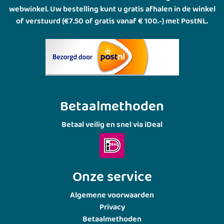
webwinkel. Uw bestelling kunt u gratis afhalen in de winkel
of verstuurd (€7.50 of gratis vanaf € 100.-) met PostNL.
Betaalmethoden
Betaal veilig en snel via iDeal
Onze service
Algemene voorwaarden
Privacy
Betaalmethoden