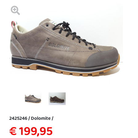
2425246 / Dolomite /
€ 199,95