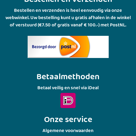
Bestellen en verzenden is heel eenvoudig via onze
webwinkel. Uw bestelling kunt u gratis afhalen in de winkel
of verstuurd (€7.50 of gratis vanaf € 100.-) met PostNL.
Betaalmethoden
Betaal veilig en snel via iDeal
Onze service
Algemene voorwaarden