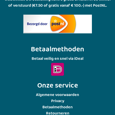
of verstuurd (€7.50 of gratis vanaf € 100.-) met PostNL.
Betaalmethoden
Betaal veilig en snel via iDeal
Onze service
Algemene voorwaarden
Privacy
Betaalmethoden
Retourneren