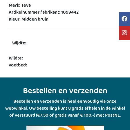
Merk: Teva
Artikelnummer fabrikant: 1099442
Kleur: Midden bruin
Wijdte:
Wijdte:
voetbed:
Bestellen en verzenden
Bestellen en verzenden is heel eenvoudig via onze
webwinkel. Uw bestelling kunt u gratis afhalen in de winkel
of verstuurd (€7.50 of gratis vanaf € 100.-) met PostNL.