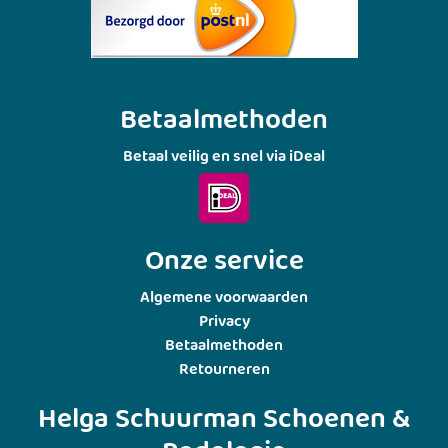
Betaalmethoden
Betaal veilig en snel via iDeal
Onze service
Algemene voorwaarden
Privacy
Betaalmethoden
Retourneren
Helga Schuurman Schoenen &