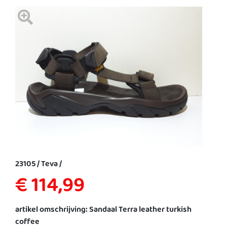
23105 / Teva /
€ 114,99
artikel omschrijving: Sandaal Terra leather turkish
coffee