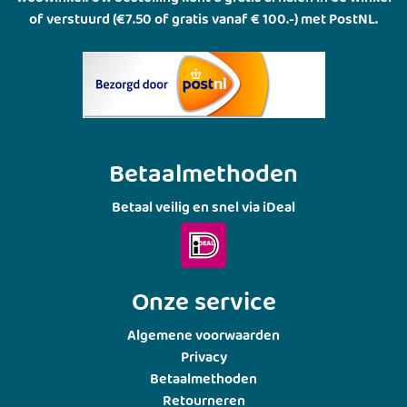
of verstuurd (€7.50 of gratis vanaf € 100.-) met PostNL.
Betaalmethoden
Betaal veilig en snel via iDeal
Onze service
Algemene voorwaarden
Privacy
Betaalmethoden
Retourneren