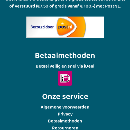
of verstuurd (€7.50 of gratis vanaf € 100.-) met PostNL.
Betaalmethoden
Betaal veilig en snel via iDeal
Onze service
Algemene voorwaarden
Privacy
Betaalmethoden
Retourneren