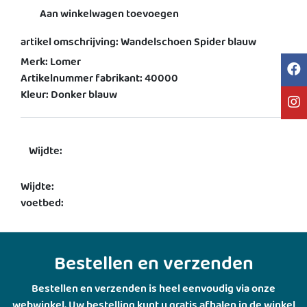
Aan winkelwagen toevoegen
artikel omschrijving: Wandelschoen Spider blauw
Merk: Lomer
Artikelnummer fabrikant: 40000
Kleur: Donker blauw
Wijdte:
Wijdte:
voetbed:
Bestellen en verzenden
Bestellen en verzenden is heel eenvoudig via onze
webwinkel. Uw bestelling kunt u gratis afhalen in de winkel