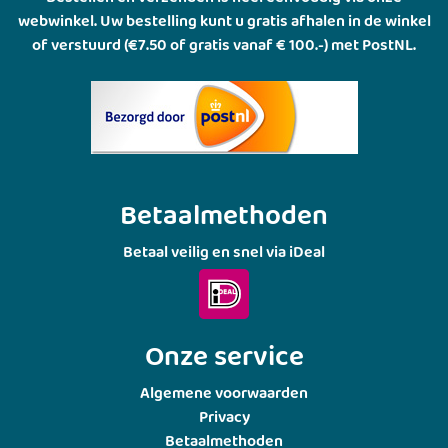
webwinkel. Uw bestelling kunt u gratis afhalen in de winkel
of verstuurd (€7.50 of gratis vanaf € 100.-) met PostNL.
Betaalmethoden
Betaal veilig en snel via iDeal
Onze service
Algemene voorwaarden
Privacy
Betaalmethoden