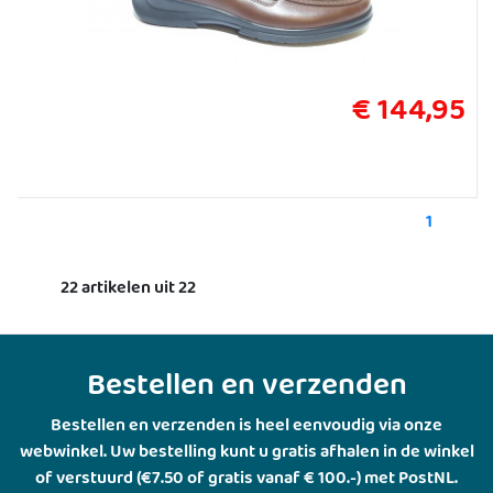
€ 144,95
1
22 artikelen uit 22
Bestellen en verzenden
Bestellen en verzenden is heel eenvoudig via onze
webwinkel. Uw bestelling kunt u gratis afhalen in de winkel
of verstuurd (€7.50 of gratis vanaf € 100.-) met PostNL.