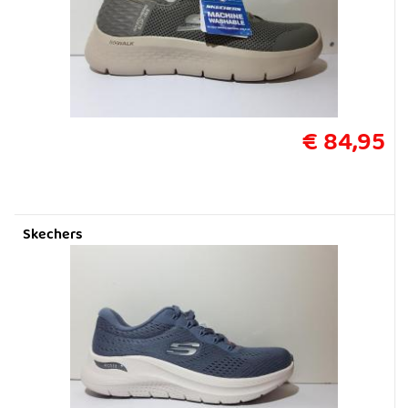
€ 84,95
Skechers