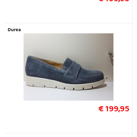
Durea
€ 199,95