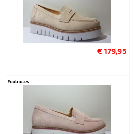
€ 179,95
Footnotes