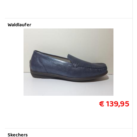
Waldlaufer
€ 139,95
Skechers