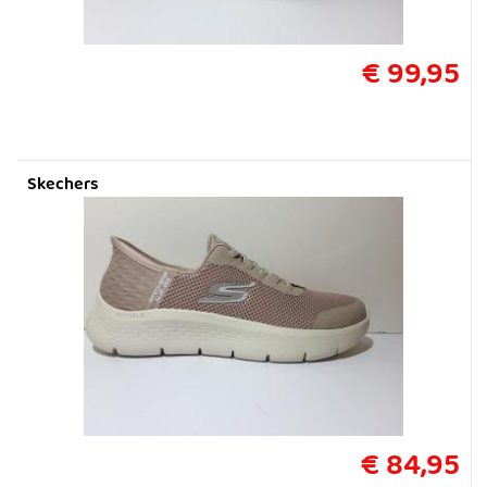
€ 99,95
Skechers
€ 84,95