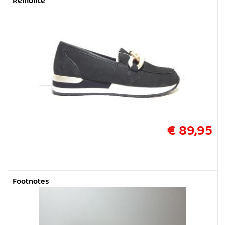
Remonte
€ 89,95
Footnotes