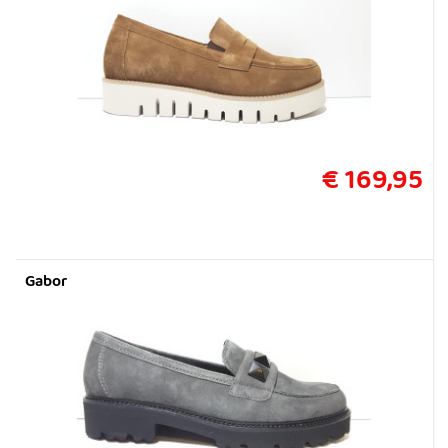
€ 169,95
Gabor