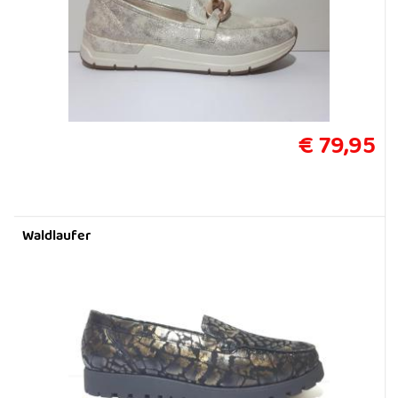
€ 79,95
Waldlaufer