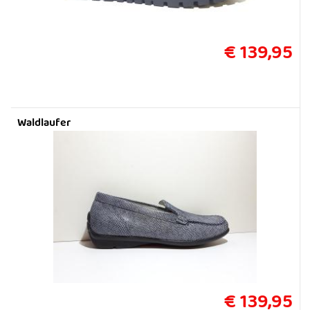
€ 139,95
Waldlaufer
€ 139,95