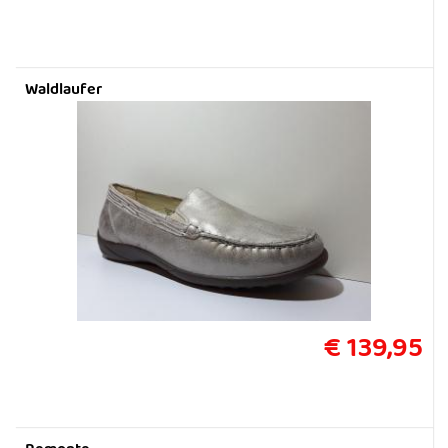
Waldlaufer
€ 139,95