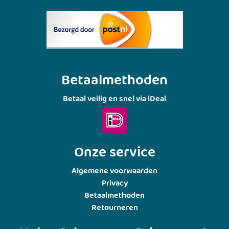
Betaalmethoden
Betaal veilig en snel via iDeal
Onze service
Algemene voorwaarden
Privacy
Betaalmethoden
Retourneren