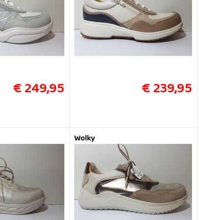
€ 249,95
€ 239,95
Wolky