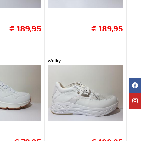
€ 189,95
€ 189,95
Wolky