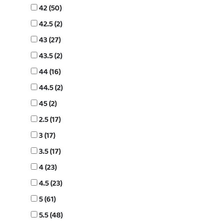
42 (50)
42.5 (2)
43 (27)
43.5 (2)
44 (16)
44.5 (2)
45 (2)
2.5 (17)
3 (17)
3.5 (17)
4 (23)
4.5 (23)
5 (61)
5.5 (48)