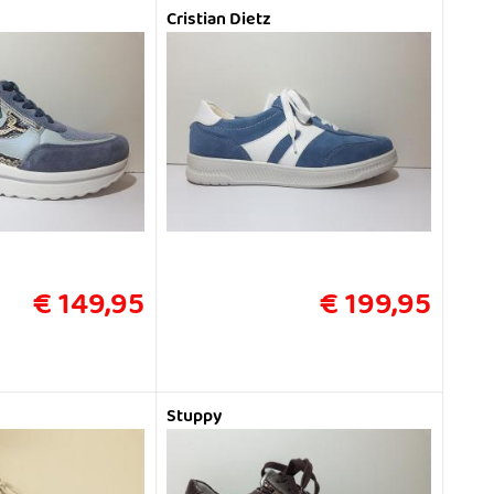
Cristian Dietz
€ 149,95
€ 199,95
Stuppy