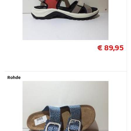
€ 89,95
Rohde