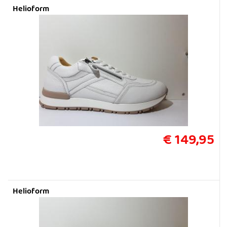
Helioform
€ 149,95
Helioform