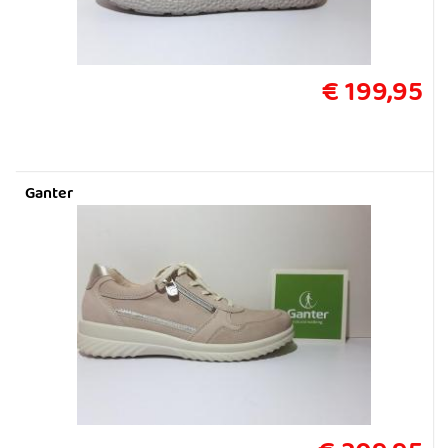
€ 199,95
Ganter