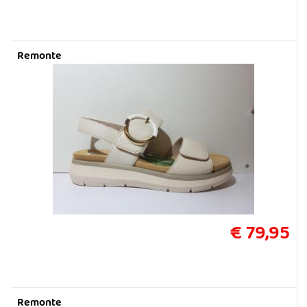
Remonte
€ 79,95
Remonte