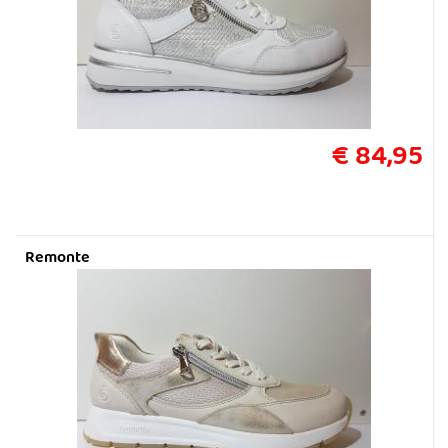
€ 84,95
Remonte