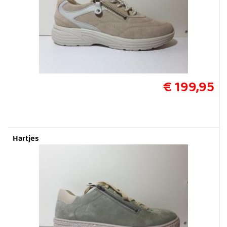
€ 199,95
Hartjes